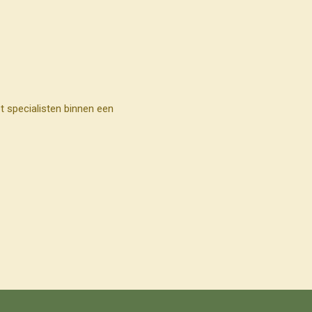
t specialisten binnen een